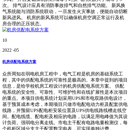
次。 排气设计应具有消防事故排气和自然排气功能。 新风换
气系统能与消防系统联动，一旦发生火灾事故，便能自动切断
新风进风。 机房的新风系统可以确保机房空调正常运行及机
房合理的正压状态。
10
2022
-05
机房供配电系统方案
众所周知在弱电机房工程中，电气工程是机房的基础系统工
程，其中的供配电系统的可靠性是极高的。本章中提到的项目
信息，是给学校机房工程设计的机房供配电系统方案。 供配
电系统的安全性、可靠性、可维护性和在线扩展性是本次项目
的重点。本项目供电系统计划采用UPS和市电双路供电设计，
基于预算成本考虑，本期项目只做市电配电动力柜及配套供电
线路，并预留UPS配电柜安装位置及UPS供电线路线槽走线空
间。配电线缆、配电柜及相应的电路，以满足用电峰值为其设
计负荷。强弱电分离走线。市电主干配有电路电量检测仪，每
个机柜区域分支主干配置数字电表，可实现单独计费。