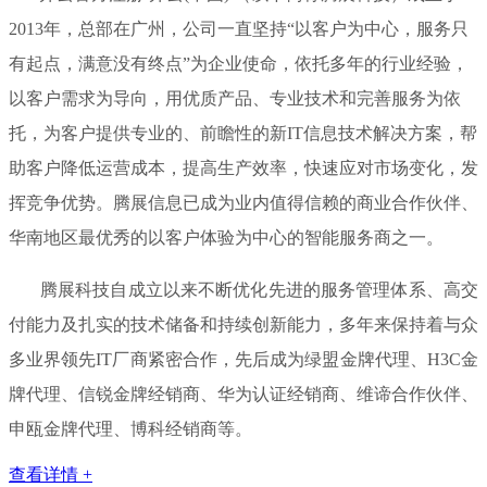
2013年，总部在广州，公司一直坚持“以客户为中心，服务只
有起点，满意没有终点”为企业使命，依托多年的行业经验，
以客户需求为导向，用优质产品、专业技术和完善服务为依
托，为客户提供专业的、前瞻性的新IT信息技术解决方案，帮
助客户降低运营成本，提高生产效率，快速应对市场变化，发
挥竞争优势。腾展信息已成为业内值得信赖的商业合作伙伴、
华南地区最优秀的以客户体验为中心的智能服务商之一。
腾展科技自成立以来不断优化先进的服务管理体系、高交
付能力及扎实的技术储备和持续创新能力，多年来保持着与众
多业界领先IT厂商紧密合作，先后成为绿盟金牌代理、H3C金
牌代理、信锐金牌经销商、华为认证经销商、维谛合作伙伴、
申瓯金牌代理、博科经销商等。
查看详情 +