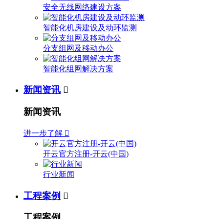
安全无线网络建设方案
智能化机房建设及动环监测
分支组网及移动办公
智能化组网解决方案
新闻资讯

新闻资讯
进一步了解

开云官方注册-开云(中国)
行业新闻
工程案例

工程案例