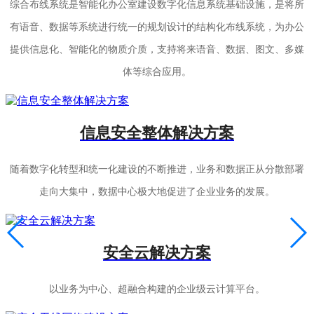
综合布线系统是智能化办公室建设数字化信息系统基础设施，是将所
有语音、数据等系统进行统一的规划设计的结构化布线系统，为办公
提供信息化、智能化的物质介质，支持将来语音、数据、图文、多媒
体等综合应用。
信息安全整体解决方案
随着数字化转型和统一化建设的不断推进，业务和数据正从分散部署
走向大集中，数据中心极大地促进了企业业务的发展。
安全云解决方案
以业务为中心、超融合构建的企业级云计算平台。