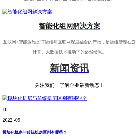
智能化组网解决方案
互联网+智能运维是IT运维与互联网深度融合的产物，是运维管理在云
计算、大数据技术推动下的必然结果。
新闻资讯
关注我们，了解企业最新动态！
10
2022
-05
模块化机房与传统机房区别有哪些？